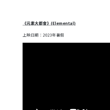
《元素大都會》(Elemental)
上映日期：2023年暑假