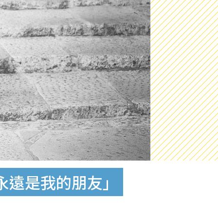
永遠是我的朋友」