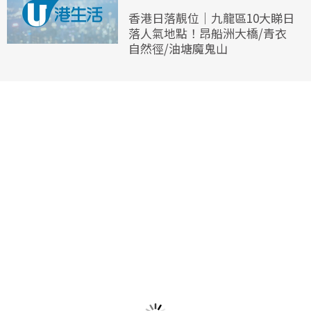
香港日落靚位｜九龍區10大睇日
落人氣地點！昂船洲大橋/青衣
自然徑/油塘魔鬼山