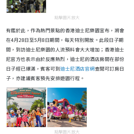
點擊圖片放大
有鑑於此，作為熱門景點的香港迪士尼樂園宣布，將會
在4月28日至5月8日期間，每天特別開放。此段日子期
間，到訪迪士尼樂園的人流預料會大大增加；香港迪士
尼官方也表示由於反應熱烈，迪士尼的酒店房間在部份
日子經已爆滿，賓客可到
迪士尼酒店官網
查閱可訂房日
子，亦建議賓客預先安排遊園行程。
點擊圖片放大