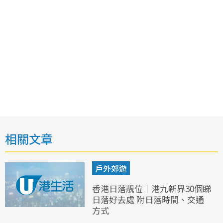
相關文章
戶外郊遊
香港日落靚位｜港九新界30個睇
日落好去處 附日落時間、交通
方式