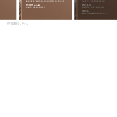
點擊圖片放大