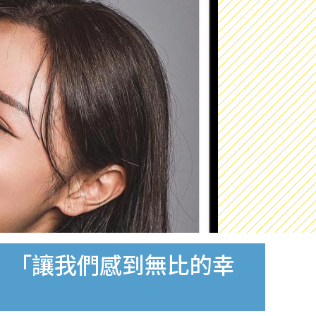
喜：「讓我們感到無比的幸