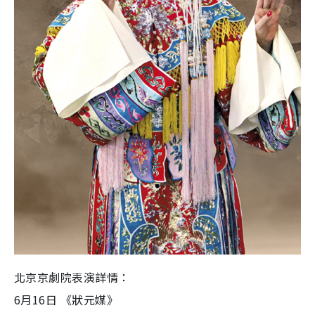
北京京劇院表演詳情：
6月16日 《狀元媒》