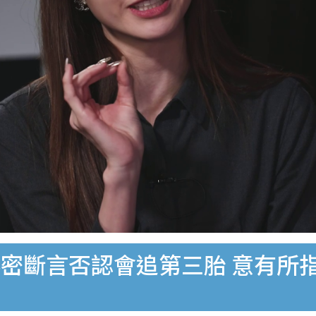
密斷言否認會追第三胎 意有所