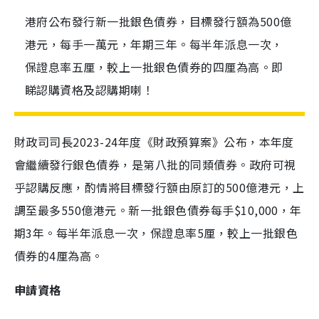
港府公布發行新一批銀色債券，目標發行額為500億
港元，每手一萬元，年期三年。每半年派息一次，
保證息率五厘，較上一批銀色債券的四厘為高。即
睇認購資格及認購期喇！
財政司司長2023-24年度《財政預算案》公布，本年度
會繼續發行銀色債券，是第八批的同類債券。政府可視
乎認購反應，酌情將目標發行額由原訂的500億港元，上
調至最多550億港元。新一批銀色債券每手$10,000，年
期3年。每半年派息一次，保證息率5厘，較上一批銀色
債券的4厘為高。
申請資格