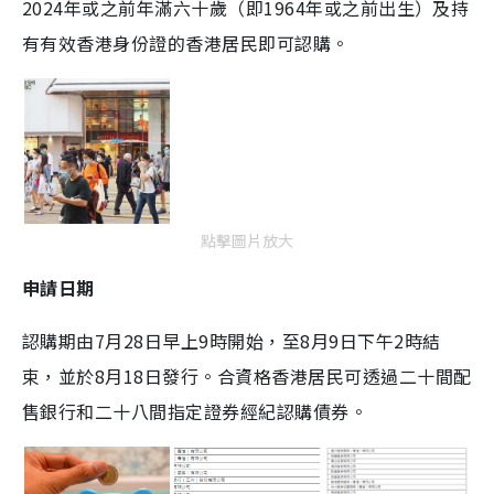
2024年或之前年滿六十歲（即1964年或之前出生）及持
有有效香港身份證的香港居民即可認購。
點擊圖片放大
申請日期
認購期由7月28日早上9時開始，至8月9日下午2時結
束，並於8月18日發行。合資格香港居民可透過二十間配
售銀行和二十八間指定證券經紀認購債券。