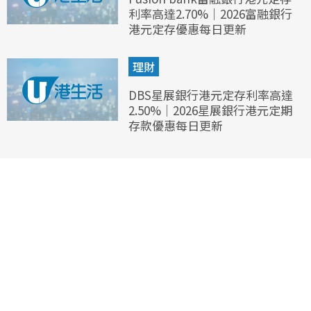
利率高達2.70%｜2026富融銀行
港元定存優惠每日更新
理財
DBS星展銀行港元定存利率高達
2.50%｜2026星展銀行港元定期
存款優惠每日更新