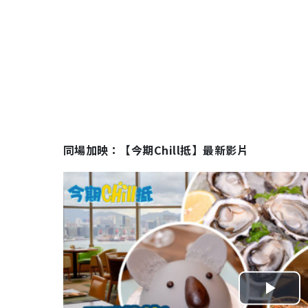
同場加映：【今期Chill抵】最新影片
P