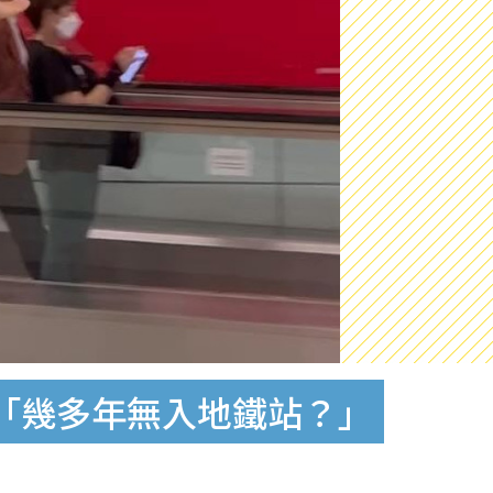
：「幾多年無入地鐵站？」