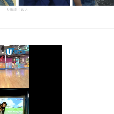
點擊圖片放大