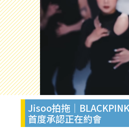
Jisoo拍拖｜BLACK
首度承認正在約會