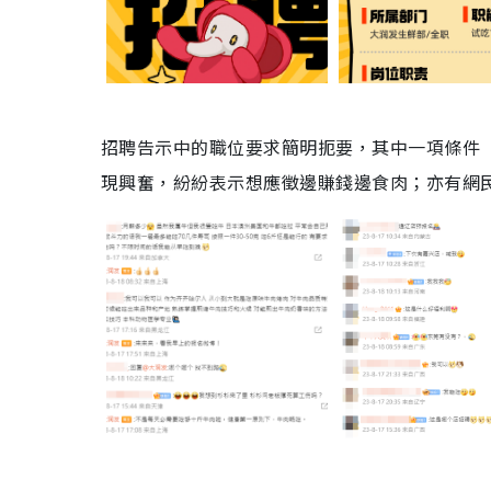
招聘告示中的職位要求簡明扼要，其中一項條件「
現興奮，紛紛表示想應徵邊賺錢邊食肉；亦有網