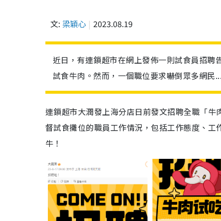
文:
梁穎心
2023.08.19
近日，有連鎖超市在網上發佈一則試食員招聘
試食牛肉。然而，一個職位要求嚇倒眾多網民....
連鎖超市大潤發上海分店日前發文招聘全職「牛
督試食攤位的職員工作情況，包括工作態度、工
牛！