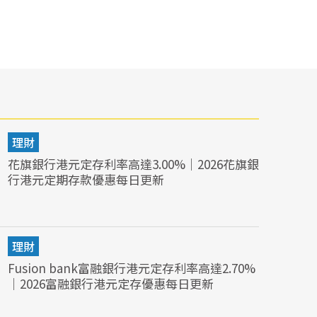
理財
花旗銀行港元定存利率高達3.00%｜2026花旗銀
行港元定期存款優惠每日更新
理財
Fusion bank富融銀行港元定存利率高達2.70%
｜2026富融銀行港元定存優惠每日更新