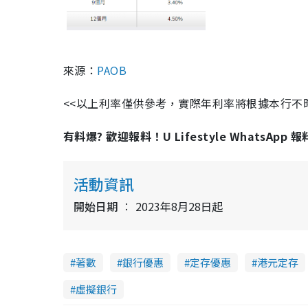
來源：
PAOB
<<以上利率僅供參考，實際年利率將根據本行不時
有料爆? 歡迎報料！U Lifestyle WhatsApp 
活動資訊
開始日期
2023年8月28日起
著數
銀行優惠
定存優惠
港元定存
虛擬銀行