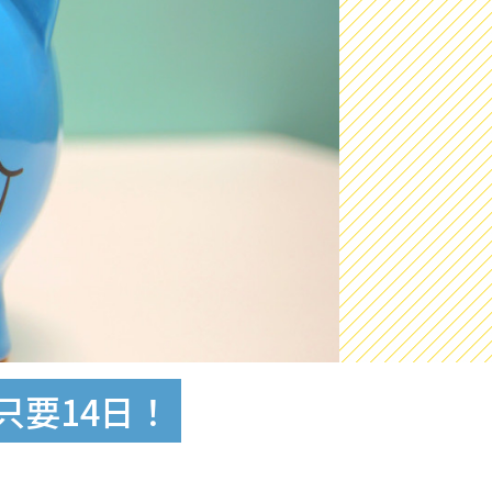
只要14日！