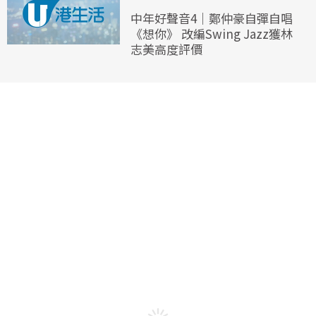
中年好聲音4｜鄭仲豪自彈自唱
《想你》 改編Swing Jazz獲林
志美高度評價