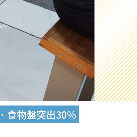
、食物盤突出30%