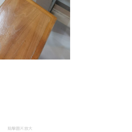
點擊圖片放大