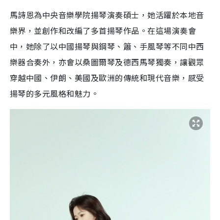
馬詩恩為中央音樂學院揚琴演奏碩士，她活躍於本地音
樂界，並創作和改編了多首揚琴作品。在這場演奏會
中，她除了以中國揚琴與鋼琴、簫、手風琴等不同中西
樂器合奏外，亦會以桑圖爾琴及德西馬琴獨奏，讓觀眾
穿越中國、伊朗、美國及歐洲的傳統和現代音樂，感受
揚琴的多元風格和魅力。