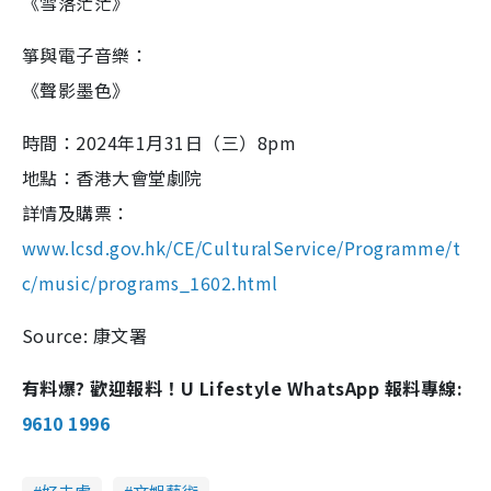
《雪落茫茫》
箏與電子音樂：
《聲影墨色》
時間：2024年1月31日（三）8pm
地點：香港大會堂劇院
詳情及購票：
www.lcsd.gov.hk/CE/CulturalService/Programme/t
c/music/programs_1602.html
Source: 康文署
有料爆? 歡迎報料！U Lifestyle WhatsApp 報料專線:
9610 1996