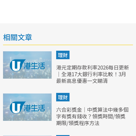
相關文章
理財
港元定期存款利率2026每日更新
｜全港17大銀行利率比較！3月
最新高息優惠一文睇清
理財
六合彩獎金｜中獎算法中幾多個
字有獎有錢收？領獎時間/領獎
期限/領獎程序方法