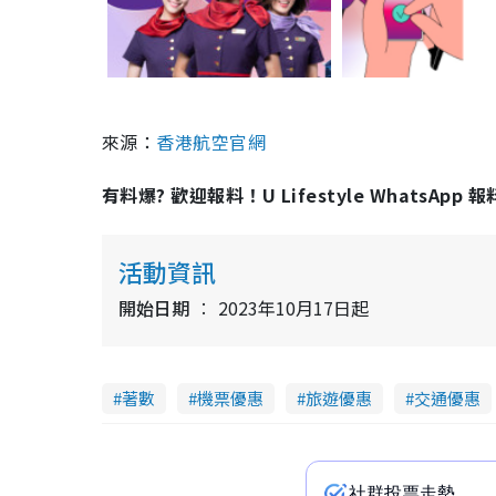
來源：
香港航空官網
有料爆? 歡迎報料！U Lifestyle WhatsApp 
活動資訊
開始日期
2023年10月17日起
著數
機票優惠
旅遊優惠
交通優惠