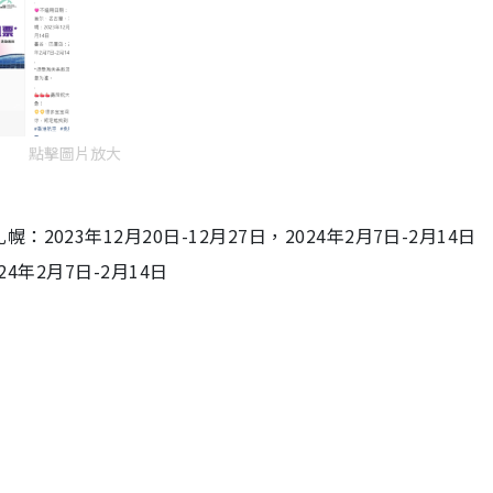
點擊圖片放大
23年12月20日-12月27日，2024年2月7日-2月14日
24年2月7日-2月14日