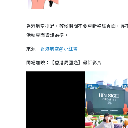
香港航空提醒，
等候期間不要重新整理頁面，亦
活動頁面資訊為準。
來源：
香港航空@小紅書
同場加映：【香港周圍遊】最新影片