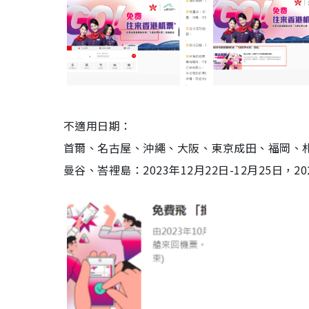
不適用日期：
首爾、名古屋、沖繩、大阪、東京成田、福岡、札幌：20
曼谷、峇裡島：2023年12月22日-12月25日，20