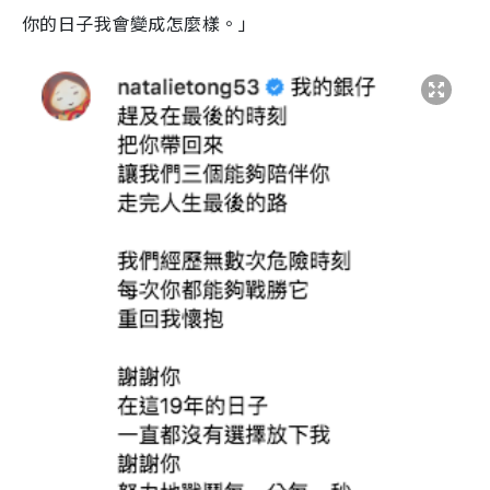
你的日子我會變成怎麼樣。」