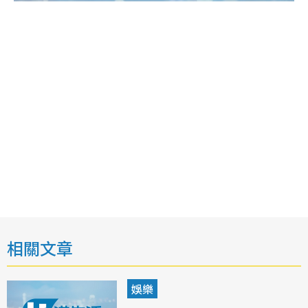
相關文章
娛樂