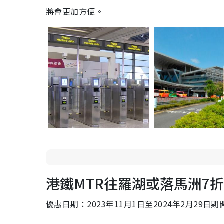
將會更加方便。
港鐵MTR往羅湖或落馬洲7
優惠日期：2023年11月1日至2024年2月29日期