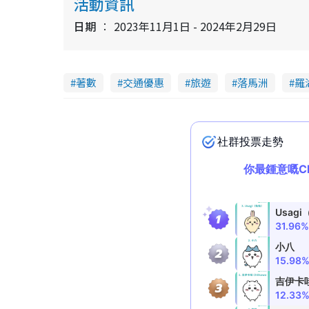
活動資訊
日期
2023年11月1日 - 2024年2月29日
著數
交通優惠
旅遊
落馬洲
羅