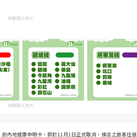
點擊圖片放大
點擊圖片放大
的內地健康申明卡，即於11月1日正式取消，換言之旅客往返