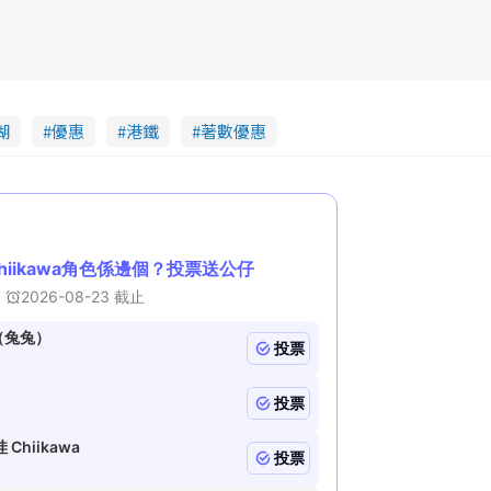
湖
優惠
港鐵
著數優惠