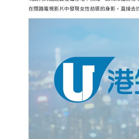
在閉路電視影片中發現女性劫匪的身影，直接去