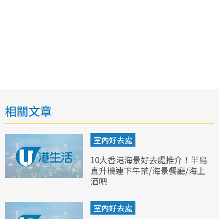
相關文章
室內好去處
10大香港海景好去處推介！半島
直升機連下午茶/海景餐廳/海上
酒吧
室內好去處