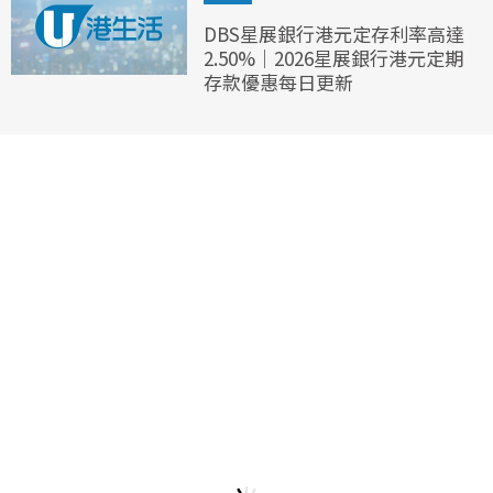
DBS星展銀行港元定存利率高達
2.50%｜2026星展銀行港元定期
存款優惠每日更新