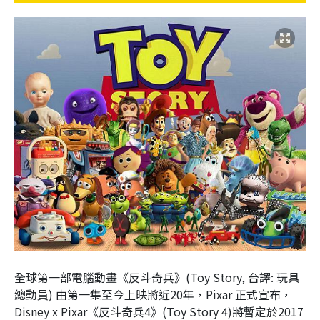
全球第一部電腦動畫《反斗奇兵》(Toy Story, 台譯: 玩具
總動員) 由第一集至今上映將近20年，Pixar 正式宣布，
Disney x Pixar《反斗奇兵4》(Toy Story 4)將暫定於2017