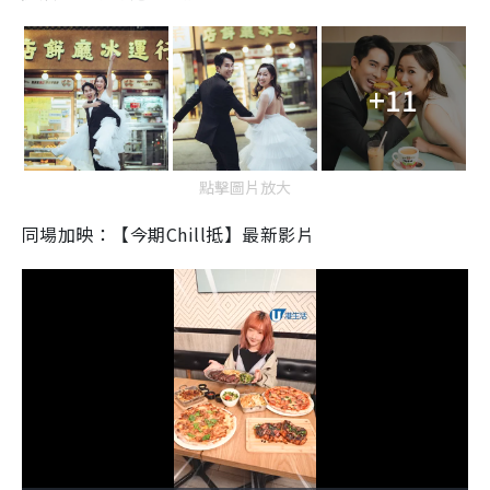
+11
點擊圖片放大
同場加映：【今期Chill抵】最新影片