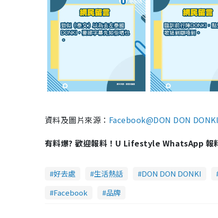
資料及圖片來源：
Facebook@DON DON DON
有料爆? 歡迎報料！U Lifestyle WhatsApp 
好去處
生活熱話
DON DON DONKI
Facebook
品牌