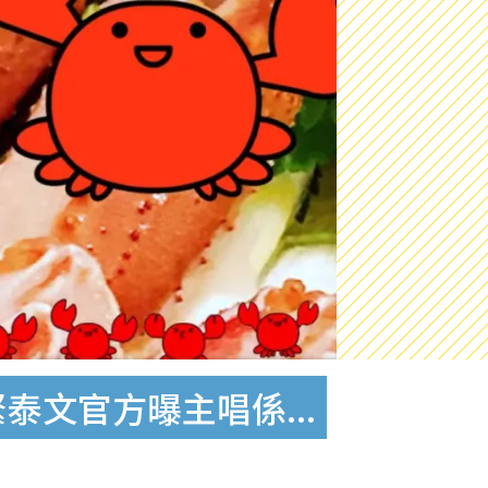
泰文官方曝主唱係...