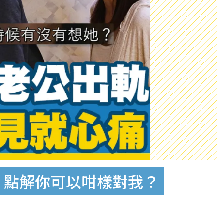
：點解你可以咁樣對我？