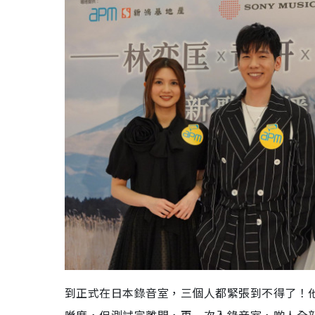
到正式在日本錄音室，三個人都緊張到不得了！他