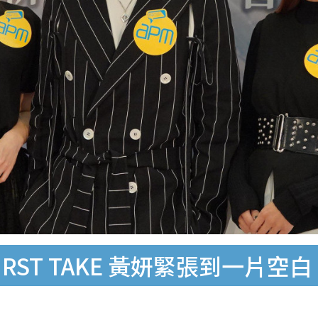
RST TAKE 黃妍緊張到一片空白