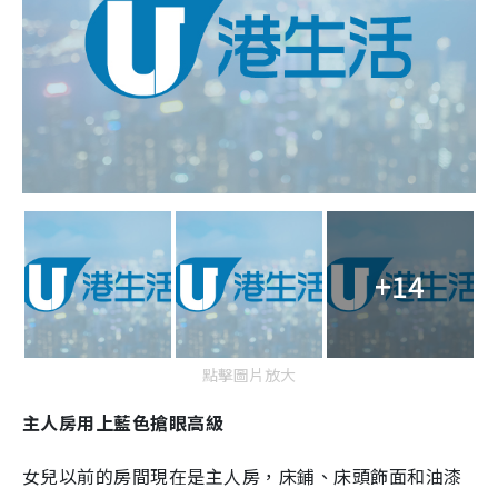
+14
點擊圖片放大
主人房用上藍色搶眼高級
女兒以前的房間現在是主人房，床鋪、床頭飾面和油漆