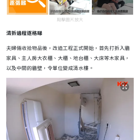
點擊圖片放大
清拆過程逐格睇
夫婦倆收拾物品後，改造工程正式開始，首先打拆入牆
家具、主人房大衣櫃、大櫃、地台櫃、大床等木家具，
以及中間的牆壁，令單位變成清水樓。