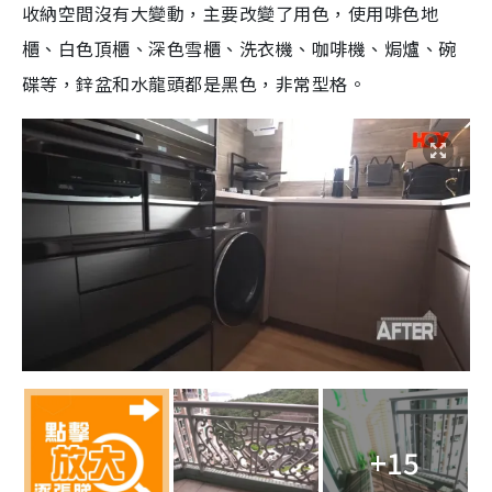
收納空間沒有大變動，主要改變了用色，使用啡色地
櫃、白色頂櫃、深色雪櫃、洗衣機、咖啡機、焗爐、碗
碟等，鋅盆和水龍頭都是黑色，非常型格。
+15