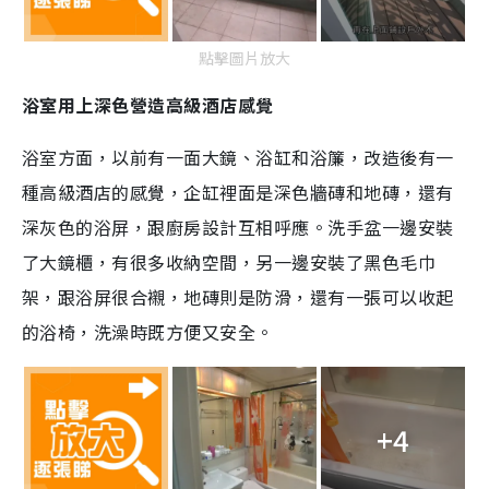
點擊圖片放大
浴室用上深色營造高級酒店感覺
浴室方面，以前有一面大鏡、浴缸和浴簾，改造後有一
種高級酒店的感覺，企缸裡面是深色牆磚和地磚，還有
深灰色的浴屏，跟廚房設計互相呼應。洗手盆一邊安裝
了大鏡櫃，有很多收納空間，另一邊安裝了黑色毛巾
架，跟浴屏很合襯，地磚則是防滑，還有一張可以收起
的浴椅，洗澡時既方便又安全。
+4