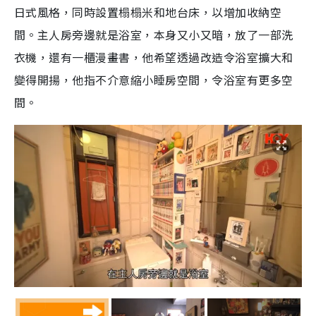
日式風格，同時設置榻榻米和地台床，以增加收納空
間。主人房旁邊就是浴室，本身又小又暗，放了一部洗
衣機，還有一櫃漫畫書，他希望透過改造令浴室擴大和
變得開揚，他指不介意縮小睡房空間，令浴室有更多空
間。