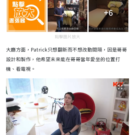
+6
點擊圖片放大
大廳方面，Patrick只想翻新而不想改動間隔，因是哥哥
設計和製作，他希望未來能在哥哥當年愛坐的位置打
機、看電視。