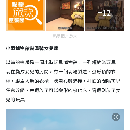
+12
點擊圖片放大
小型博物館變溫馨女兒房
以前的書房是一個小型玩具博物館，一列櫃放滿玩具，
現在變成女兒的房間，有一個現場製造、弧形頂的衣
櫃，跟主人房的衣櫃一樣用布簾遮掩，裡面的間隔可以
任意改變，旁邊放了可以變形的梳化床，窗邊則放了女
兒的玩具。