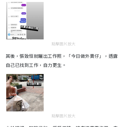
點擊圖片放大
其後，張致恒就曬出工作照，「今日做外賣仔」，透露
自己已找到工作，自力更生。
點擊圖片放大