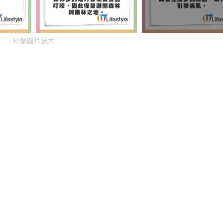
點擊圖片放大