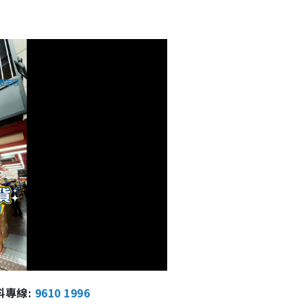
報料專線:
9610 1996