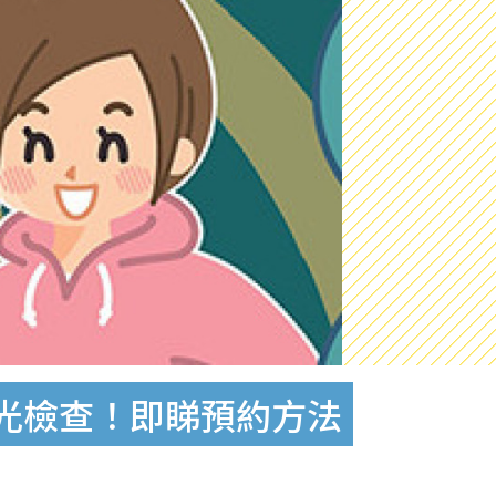
X光檢查！即睇預約方法