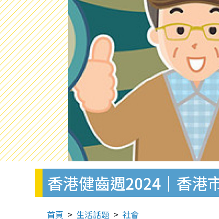
香港健齒週2024｜香港
首頁
生活話題
社會