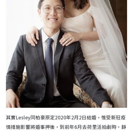
其實Lesley同柏豪原定2020年2月2日結婚，惟受新冠疫
情措施影響將婚事押後，到前年6月去荷里活拍劇時，靜