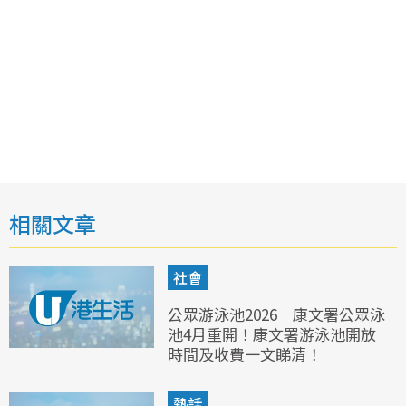
相關文章
社會
公眾游泳池2026︱康文署公眾泳
池4月重開！康文署游泳池開放
時間及收費一文睇清！
熱話