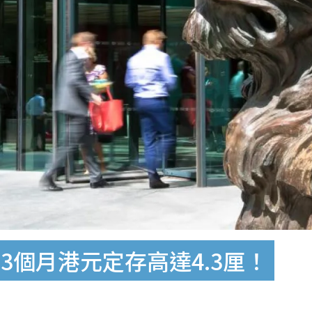
3個月港元定存高達4.3厘！