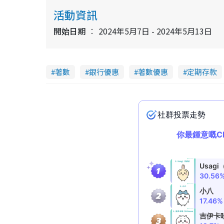
.
2
活動資訊
9
%
開始日期
2024年5月7日 - 2024年5月13日
著數
銀行優惠
著數優惠
定期存款