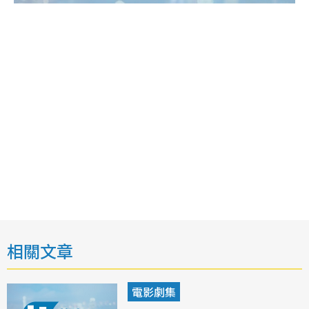
相關文章
電影劇集