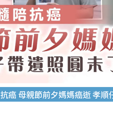
抗癌 母親節前夕媽媽癌逝 孝順