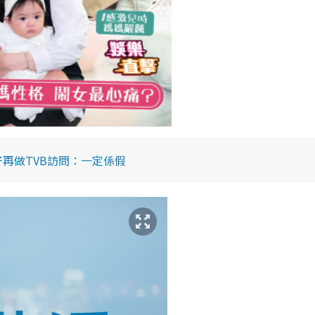
再做TVB訪問：一定係假