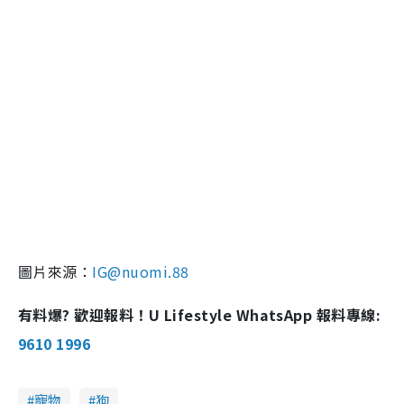
圖片來源：
IG@nuomi.88
有料爆? 歡迎報料！U Lifestyle WhatsApp 報料專線:
9610 1996
寵物
狗