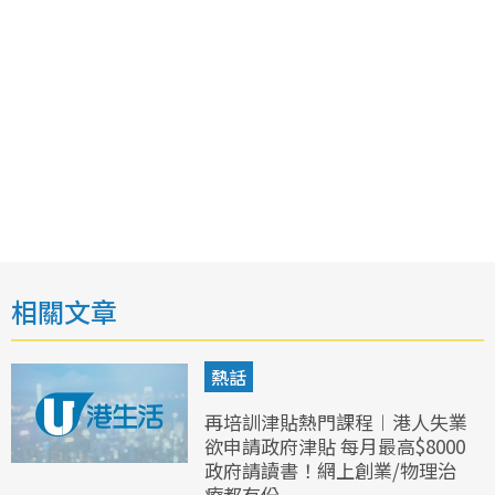
相關文章
熱話
再培訓津貼熱門課程︱港人失業
欲申請政府津貼 每月最高$8000
政府請讀書！網上創業/物理治
療都有份