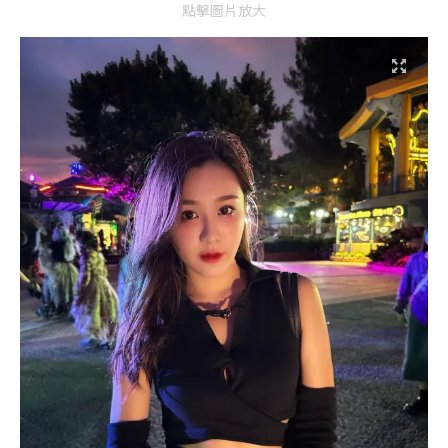
點擊圖片放大