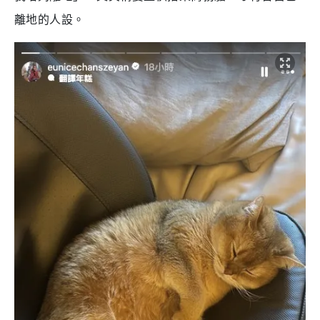
離地的人設。