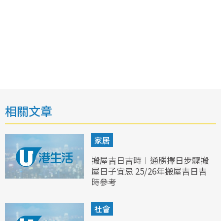
相關文章
家居
搬屋吉日吉時︱通勝擇日步驟搬
屋日子宜忌 25/26年搬屋吉日吉
時參考
社會