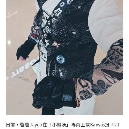
日前，爸爸Jayco在「小鐵漢」專頁上載Kansas扮「四