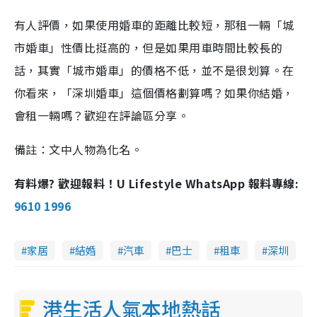
有人評價，如果使用婚車的距離比較短，那租一輛「城
市婚車」性價比挺高的，但是如果用車時間比較長的
話，其實「城市婚車」的價格不低，並不是很划算。在
你看來，「深圳婚車」這個價格劃算嗎？如果你結婚，
會租一輛嗎？歡迎在評論區分享。
備註：文中人物為化名。
有料爆? 歡迎報料！U Lifestyle WhatsApp 報料專線:
9610 1996
家居
結婚
汽車
巴士
租車
深圳
港生活人氣本地熱話