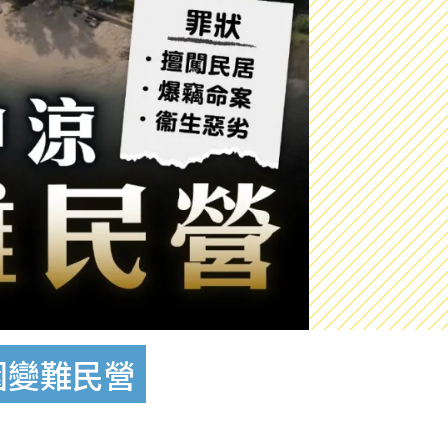
園變難民營