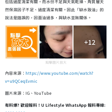
包括過度清潔有關。而水份不足與天氣乾燥、角質層天
然保濕因子不足、過度清潔有關。因此「缺水致油」的
說法是錯誤的，因面油過多，與缺水並無關係。
+12
點擊圖片放大
內容來源：
https://www.youtube.com/watch?
v=u9QCeqEvmic
圖片來源：IG、YouTube
有料爆? 歡迎報料！U Lifestyle WhatsApp 報料專線: