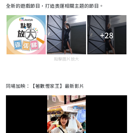
全新的遊戲節目，打造奧運相關主題的節目。
+28
點擊圖片放大
同場加映：【著數慳家王】最新影片