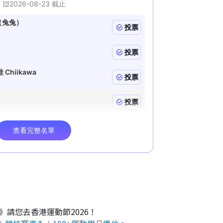
O》請您去香港運動節2026！