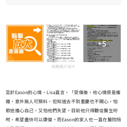
+5
點擊圖片放大
至於Eason的心情，Lisa直言，「受傷後，他心情很是複
雜，意外無人可預料，但知道去不到重慶也不開心，怕
歌迷擔心自己，又怕他們失望。目前他只得聽從醫生吩
咐，希望盡快可以康復。而Eason的家人也一直在醫院陪