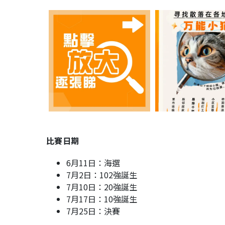
比賽日期
6月11日：海選
7月2日：102強誕生
7月10日：20強誕生
7月17日：10強誕生
7月25日：決賽